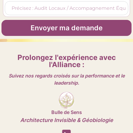
Envoyer ma demande
Prolongez l'expérience avec
l'Alliance :
Suivez nos regards croisés sur la performance et le
leadership.
Bulle de Sens
Architecture Invisible & Géobiologie