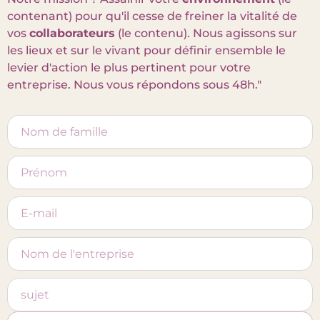
contenant) pour qu'il cesse de freiner la vitalité de
vos
collaborateurs
(le contenu). Nous agissons sur
les lieux et sur le vivant pour définir ensemble le
levier d'action le plus pertinent pour votre
entreprise. Nous vous répondons sous 48h."